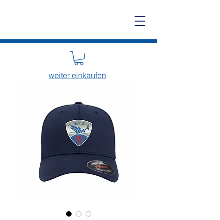
weiter einkaufen