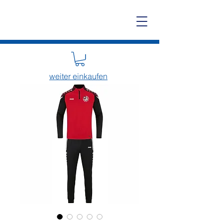
weiter einkaufen